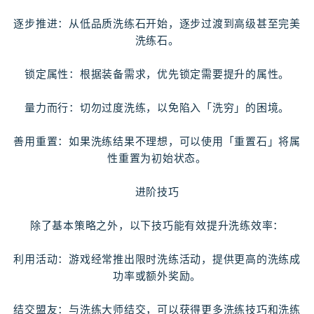
逐步推进：从低品质洗练石开始，逐步过渡到高级甚至完美
洗练石。
锁定属性：根据装备需求，优先锁定需要提升的属性。
量力而行：切勿过度洗练，以免陷入「洗穷」的困境。
善用重置：如果洗练结果不理想，可以使用「重置石」将属
性重置为初始状态。
进阶技巧
除了基本策略之外，以下技巧能有效提升洗练效率：
利用活动：游戏经常推出限时洗练活动，提供更高的洗练成
功率或额外奖励。
结交盟友：与洗练大师结交，可以获得更多洗练技巧和洗练