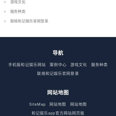
游戏文化
服务种类
联络和记娱乐官网登录
导航
手机版和记娱乐网站
案例中心
游戏文化
服务种类
联络和记娱乐官网登录
网站地图
SiteMap
网站地图
网站地图
和记娱乐app官方网站网页版