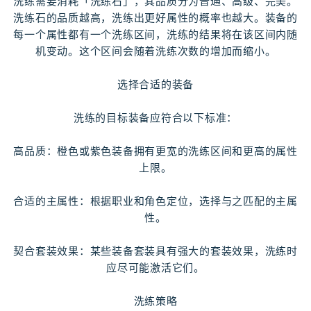
洗练需要消耗「洗练石」，其品质分为普通、高级、完美。
洗练石的品质越高，洗练出更好属性的概率也越大。装备的
每一个属性都有一个洗练区间，洗练的结果将在该区间内随
机变动。这个区间会随着洗练次数的增加而缩小。
选择合适的装备
洗练的目标装备应符合以下标准：
高品质：橙色或紫色装备拥有更宽的洗练区间和更高的属性
上限。
合适的主属性：根据职业和角色定位，选择与之匹配的主属
性。
契合套装效果：某些装备套装具有强大的套装效果，洗练时
应尽可能激活它们。
洗练策略