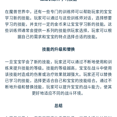
在魔兽世界中，还有一些专门的训练师可以帮助玩家的宝宝
学习新的技能。玩家可以通过与这些训练师对话，选择想要
学习的技能，并支付一定的金币来让宝宝学习新的技能。这
些训练师通常会提供一系列的技能供玩家选择，玩家可以根
据自己的需求和宝宝的特点选择合适的技能。
技能的升级和替换
一旦宝宝学会了新的技能，玩家还可以通过不断地使用和训
练来提升技能的等级。技能的等级越高，宝宝在战斗中使用
该技能时造成的伤害或治疗效果就越强大。玩家还可以替换
已学习的技能，选择更适合自己和宝宝的技能组合。通过不
断地升级和替换技能，玩家可以提升宝宝的战斗能力，使其
更好地适应不同的战斗环境。
总结