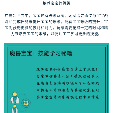
培养宝宝的等级
在魔兽世界中，宝宝也有等级系统。玩家需要通过与宝宝战
斗和完成任务来提升宝宝的等级。随着宝宝等级的提升，宝
宝将获得更多的技能和能力。玩家需要花费一定的时间和精
力来培养宝宝的等级，以便让宝宝学习更多的技能。