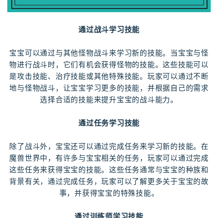
通过战斗学习技能
宝宝可以通过与其他怪物战斗来学习新的技能。当宝宝与怪
物进行战斗时，它们有机会获得怪物的技能。这些技能可以
是攻击技能、治疗技能或其他特殊技能。玩家可以通过不断
地与怪物战斗，让宝宝学习更多的技能，并根据自己的需求
选择合适的技能来提升宝宝的战斗能力。
通过任务学习技能
除了战斗外，宝宝还可以通过完成任务来学习新的技能。在
魔兽世界中，有许多与宝宝相关的任务，玩家可以通过完成
这些任务来获得宝宝的技能。这些任务通常与宝宝的种族和
背景有关，通过完成任务，玩家可以了解更多关于宝宝的故
事，并获得宝宝的特殊技能。
通过训练师学习技能