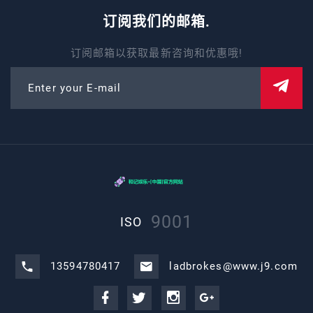
订阅我们的邮箱.
订阅邮箱以获取最新咨询和优惠哦!
Enter your E-mail
9001
ISO
13594780417
ladbrokes@www.j9.com