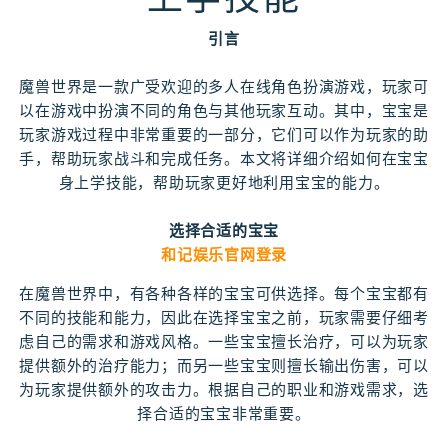
引言
魔兽世界是一款广受欢迎的多人在线角色扮演游戏，玩家可
以在游戏中扮演不同的角色与其他玩家互动。其中，宝宝是
玩家游戏过程中非常重要的一部分，它们可以作为玩家的助
手，帮助玩家战斗和完成任务。本文将详细介绍如何在宝宝
身上学技能，帮助玩家更好地利用宝宝的能力。
选择合适的宝宝
和记娱乐官网登录
在魔兽世界中，有各种各样的宝宝可供选择。每个宝宝都有
不同的技能和能力，因此在选择宝宝之前，玩家需要仔细考
虑自己的需求和游戏风格。一些宝宝擅长治疗，可以为玩家
提供额外的治疗能力；而另一些宝宝则擅长输出伤害，可以
为玩家提供额外的攻击力。根据自己的职业和游戏需求，选
择合适的宝宝非常重要。