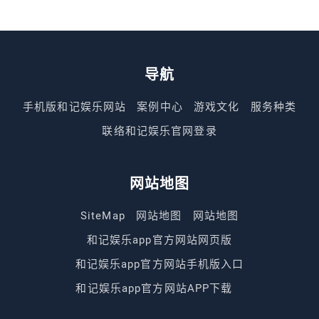
导航
手机版和记娱乐网站
案例中心
游戏文化
服务种类
联络和记娱乐官网登录
网站地图
SiteMap
网站地图
网站地图
和记娱乐app官方网站网页版
和记娱乐app官方网站手机版入口
和记娱乐app官方网站APP下载