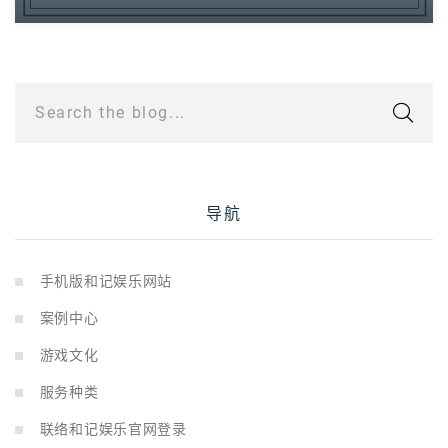
Search the blog...
导航
手机版和记娱乐网站
案例中心
游戏文化
服务种类
联络和记娱乐官网登录