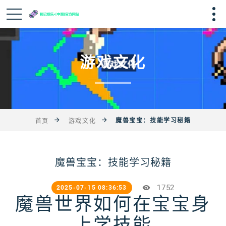
游戏文化
魔兽宝宝：技能学习秘籍
首页
游戏文化
魔兽宝宝：技能学习秘籍
1752
2025-07-15 08:36:53
魔兽世界如何在宝宝身
上学技能