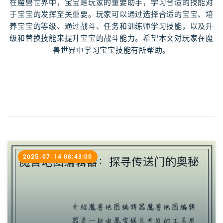
在魔兽世界中，宝宝是玩家的重要助手，学习合适的技能对
于宝宝的发挥至关重要。玩家可以通过选择合适的宝宝、培
养宝宝的等级、通过战斗、任务和训练师学习技能，以及升
级和替换技能来提升宝宝的战斗能力。希望本文对玩家在魔
兽世界中学习宝宝技能有所帮助。
2025-07-14 08:43:00